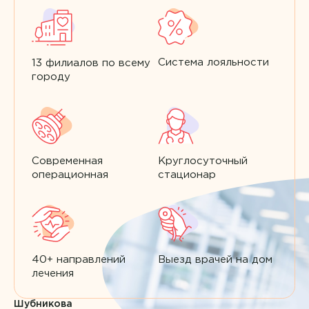
Система лояльности
13 филиалов по всему
городу
Современная
Круглосуточный
операционная
стационар
40+ направлений
Выезд врачей на дом
лечения
Шубникова