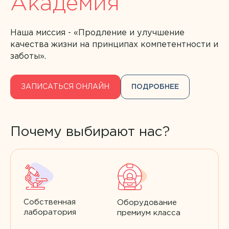
Академия
Наша миссия - «Продление и улучшение
качества жизни на принципах компетентности и
заботы».
ЗАПИСАТЬСЯ ОНЛАЙН
ПОДРОБНЕЕ
Почему выбирают нас?
Собственная
Оборудование
лаборатория
премиум класса