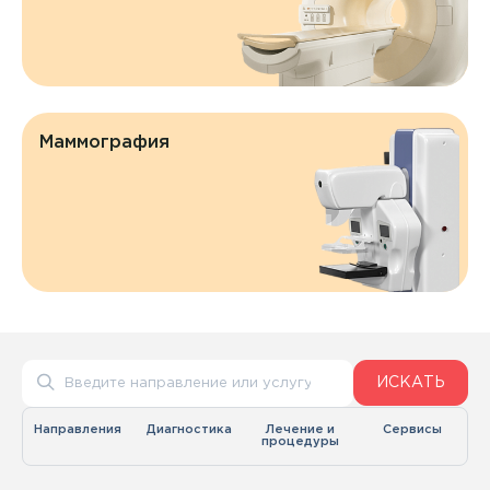
Маммография
ИСКАТЬ
Направления
Диагностика
Лечение и
Сервисы
процедуры