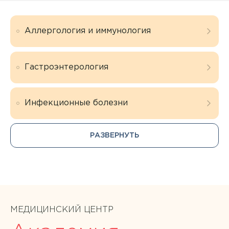
Аллергология и иммунология
Гастроэнтерология
Инфекционные болезни
РАЗВЕРНУТЬ
МЕДИЦИНСКИЙ ЦЕНТР