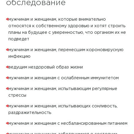
обследование
мужчинам и женщинам, которые внимательно
относятся к собственному здоровью и хотят строить
планы на будущее с уверенностью, что организм их не
подведет
мужчинам и женщинам, перенесшим короновирусную
инфекцию
ведущим нездоровый образ жизни
мужчинам и женщинам с ослабленным иммунитетом
мужчинам и женщинам, испытывающим регулярные
стрессы
мужчинам и женщинам, испытывающих сонливость,
раздражительность
мужчинам и женщинам с несбалансированным питанием