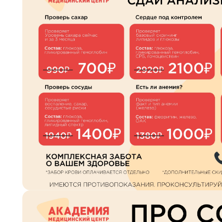
Контакты
+7 8422 27-05-05
ЗАКАЗАТЬ ЗВОНОК
ЗАПИСЬ ОНЛАЙН