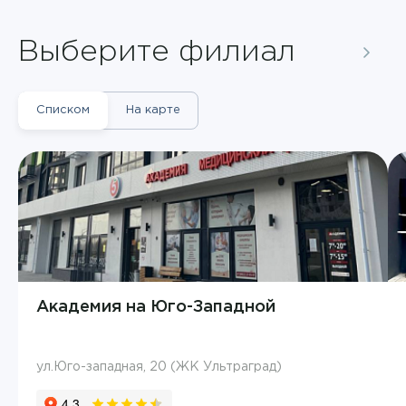
Выберите филиал
Списком
На карте
Академия на Юго-Западной
ул.Юго-западная, 20 (ЖК Ультраград)