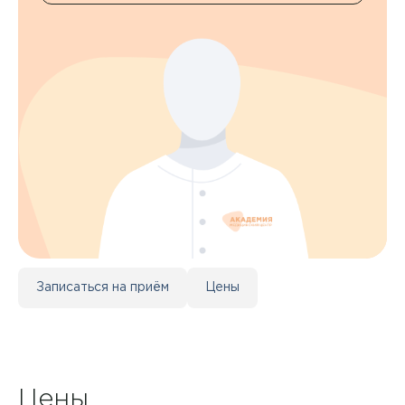
Контакты
+7 8422 27-05-05
ЗАКАЗАТЬ ЗВОНОК
ЗАПИСЬ ОНЛАЙН
Записаться на приём
Цены
Цены