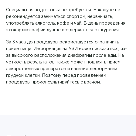
Специальная подготовка не требуется. Накануне не
рекомендуется заниматься спортом, нервничать,
употреблять алкоголь, кофе и чай. В день проведения
эхокардиографии лучше воздержаться от курения.
За 3 часа до процедуры рекомендуется ограничить
прием пищи. Информация на УЗИ может исказиться, из-
за высокого расположения диафрагмы после еды. На
четкость результатов также может повлиять прием
лекарственных препаратов и наличие деформации
грудной клетки. Поэтому перед проведением
процедуры проконсультируйтесь с врачом.