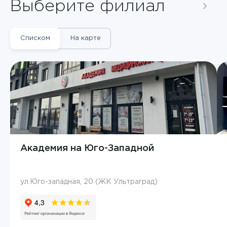
Выберите филиал
Списком
На карте
Академия на Юго-Западной
ул.Юго-западная, 20 (ЖК Ультраград)