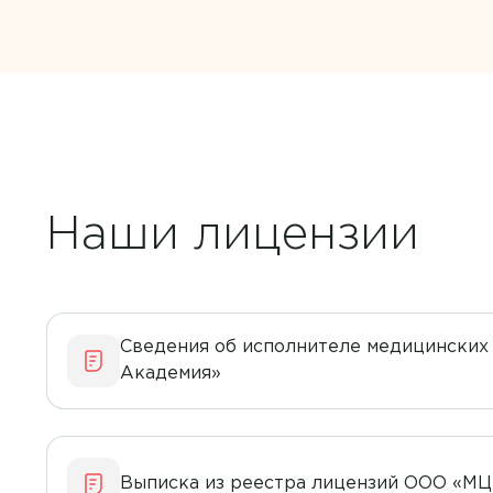
Наши лицензии
Сведения об исполнителе медицинских
Академия»
Выписка из реестра лицензий ООО «МЦ