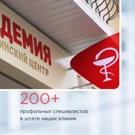
200+
профильных специалистов
в штате наших клиник