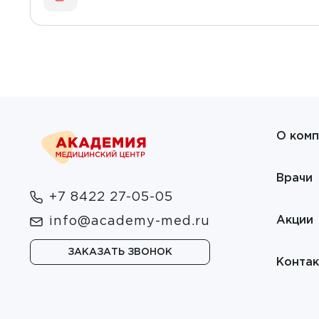
О комп
Врачи
+7 8422 27-05-05
Акции
info@academy-med.ru
ЗАКАЗАТЬ ЗВОНОК
Конта