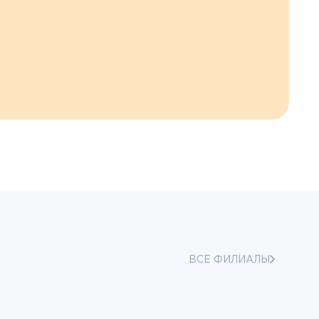
ВСЕ ФИЛИАЛЫ