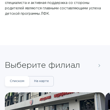
специалиста и активная поддержка со стороны
родителей являются главными составляющими успеха
детской программы ЛФК.
Выберите филиал
Списком
На карте