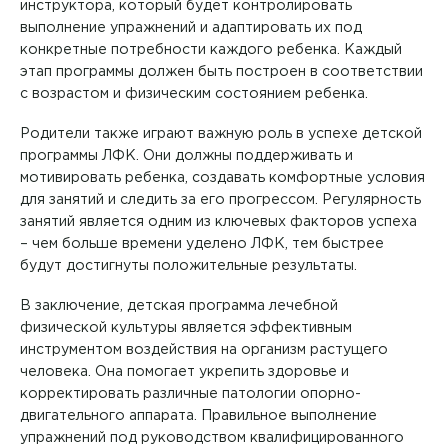
инструктора, который будет контролировать
выполнение упражнений и адаптировать их под
конкретные потребности каждого ребенка. Каждый
этап программы должен быть построен в соответствии
с возрастом и физическим состоянием ребенка.
Родители также играют важную роль в успехе детской
программы ЛФК. Они должны поддерживать и
мотивировать ребенка, создавать комфортные условия
для занятий и следить за его прогрессом. Регулярность
занятий является одним из ключевых факторов успеха
– чем больше времени уделено ЛФК, тем быстрее
будут достигнуты положительные результаты.
В заключение, детская программа лечебной
физической культуры является эффективным
инструментом воздействия на организм растущего
человека. Она помогает укрепить здоровье и
корректировать различные патологии опорно-
двигательного аппарата. Правильное выполнение
упражнений под руководством квалифицированного