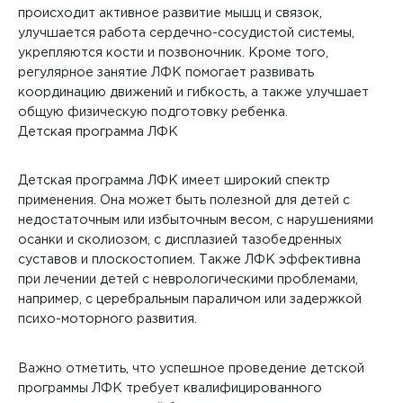
происходит активное развитие мышц и связок,
улучшается работа сердечно-сосудистой системы,
укрепляются кости и позвоночник. Кроме того,
регулярное занятие ЛФК помогает развивать
координацию движений и гибкость, а также улучшает
общую физическую подготовку ребенка.
Детская программа ЛФК
Детская программа ЛФК имеет широкий спектр
применения. Она может быть полезной для детей с
недостаточным или избыточным весом, с нарушениями
осанки и сколиозом, с дисплазией тазобедренных
суставов и плоскостопием. Также ЛФК эффективна
при лечении детей с неврологическими проблемами,
например, с церебральным параличом или задержкой
психо-моторного развития.
Важно отметить, что успешное проведение детской
программы ЛФК требует квалифицированного