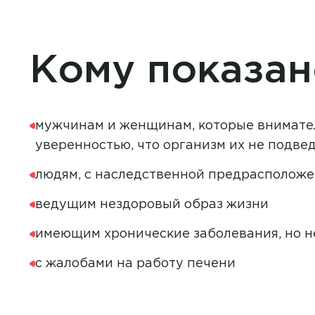
Кому показан
мужчинам и женщинам, которые вниматель
уверенностью, что организм их не подве
людям, с наследственной предрасположе
ведущим нездоровый образ жизни
имеющим хронические заболевания, но 
с жалобами на работу печени