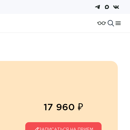
17 960 ₽
ЗАПИСАТЬСЯ НА ПРИЕМ