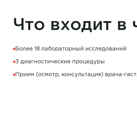
Что входит в 
Более 18 лабораторный исследований
3 диагностические процедуры
Прием (осмотр, консультация) врача-гас