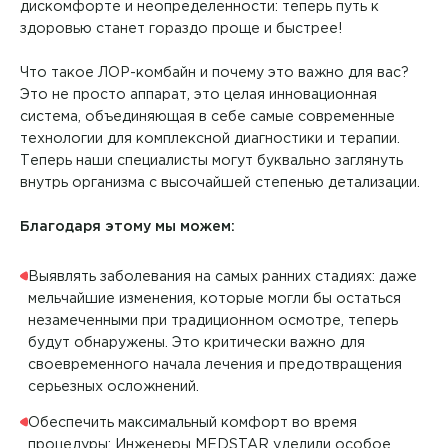
дискомфорте и неопределенности: теперь путь к
здоровью станет гораздо проще и быстрее!
Что такое ЛОР-комбайн и почему это важно для вас?
Это не просто аппарат, это целая инновационная
система, объединяющая в себе самые современные
технологии для комплексной диагностики и терапии.
Теперь наши специалисты могут буквально заглянуть
внутрь организма с высочайшей степенью детализации.
Благодаря этому мы можем:
Выявлять заболевания на самых ранних стадиях: даже
мельчайшие изменения, которые могли бы остаться
незамеченными при традиционном осмотре, теперь
будут обнаружены. Это критически важно для
своевременного начала лечения и предотвращения
серьезных осложнений.
Обеспечить максимальный комфорт во время
процедуры: Инженеры MEDSTAR уделили особое