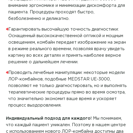
внимание эргономике и минимизации дискомфорта для
пациента. Процедуры проходят быстро,
безболезненно и деликатно.
Гарантировать высочайшую точность диагностики:
Оснащенный высококачественной оптикой и мощным
освещением, комбайн передает изображение на экран
в режиме реального времени, позволяя врачу увидеть
картину во всех деталях и принять наиболее верное
решение о дальнейшем лечении.
Проводить лечебные манипуляции: некоторые модели
ЛОР-комбайнов, подобные MEDSTAR UE-3000,
позволяют не только диагностировать, но и выполнять
терапевтические процедуры прямо во время осмотра,
что значительно экономит ваше время и ускоряет
процесс выздоровления.
Индивидуальный подход для каждого!
Мы понимаем,
что каждый пациент уникален. Поэтому в нашем центре
с использованием нового ЛОР-комбайна доступны два