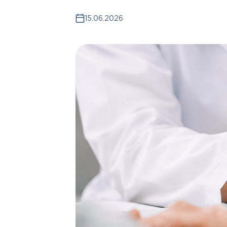
15.06.2026
Контакты
+7 8422 27-05-05
ЗАКАЗАТЬ ЗВОНОК
ЗАПИСЬ ОНЛАЙН