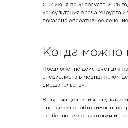
С 17 июня по 31 августа 2026 
консультация врача-хирурга ил
показано оперативное лечение
Когда можно 
Предложение действует для п
специалиста в медицинском це
вмешательству.
Во время целевой консультаци
определит необходимость опер
особенностях подготовки и от