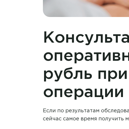
Консульта
оперативн
рубль при
операции
Если по результатам обследов
сейчас самое время получить 