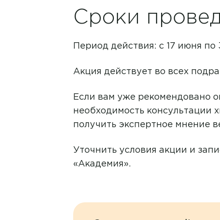
Сроки провед
Период действия: с 17 июня по 
Акция действует во всех подр
Если вам уже рекомендовано о
необходимость консультации х
получить экспертное мнение в
Уточнить условия акции и зап
«Академия».