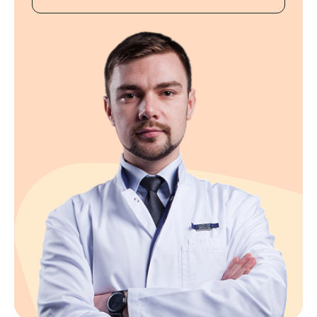
Контакты
+7 8422 27-05-05
ЗАКАЗАТЬ ЗВОНОК
ЗАПИСЬ ОНЛАЙН