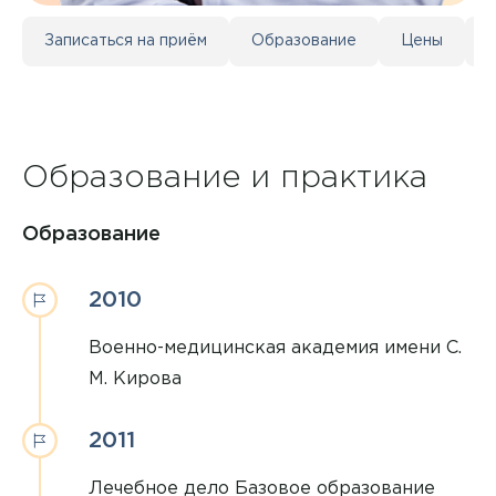
Записаться на приём
Образование
Цены
Образование и практика
Образование
2010
Военно-медицинская академия имени С.
М. Кирова
2011
Лечебное дело Базовое образование