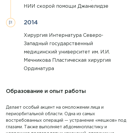
НИИ скорой помощи Джанелидзе
2014
Хирургия Интернатура Северо-
Западный государственный
медицинский университет им. И.И.
Мечникова Пластическая хирургия
Ординатура
Образование и опыт работы
Делает особый акцент на омоложении лица и
периорбитальной области. Одна из самых
востребованных операций — устранение «мешков» под
глазами. Также выполняет абдоминопластику и