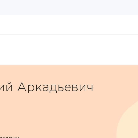
ий Аркадьевич