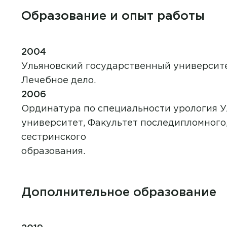
Образование и опыт работы
2004
Ульяновский государственный университе
Лечебное дело.
2006
Ординатура по специальности урология 
университет, Факультет последипломного
сестринского
образования.
Дополнительное образование