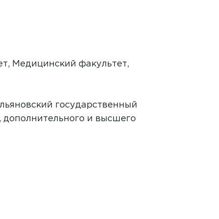
т, Медицинский факультет,
Ульяновский государственный
, дополнительного и высшего