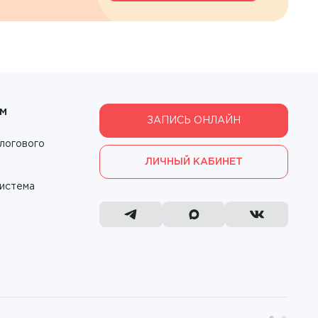
ам
ЗАПИСЬ ОНЛАЙН
логового
ЛИЧНЫЙ КАБИНЕТ
система