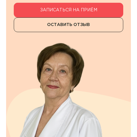
Контакты
ЗАПИСАТЬСЯ НА ПРИЁМ
ОСТАВИТЬ ОТЗЫВ
+7 8422 27-05-05
ЗАКАЗАТЬ ЗВОНОК
ЗАПИСЬ ОНЛАЙН