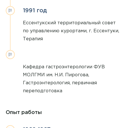
1991 год
Ессентукский территориальный совет
по управлению курортами, г. Ессентуки,
Терапия
Кафедра гастроэнтерологии ФУВ
МОЛГМИ им. Н.И. Пирогова,
Гастроэнтерология, первичная
переподготовка
Опыт работы