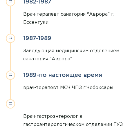
1982-1987
Врач-терапевт санатория "Аврора" г.
Ессентуки
1987-1989
Заведующая медицинским отделением
санатория "Аврора"
1989-по настоящее время
врач-терапевт МСЧ ЧПЗ г.Чебоксары
Врач-гастроэнтеролог в
гастроэнтерологическом отделении ГУЗ