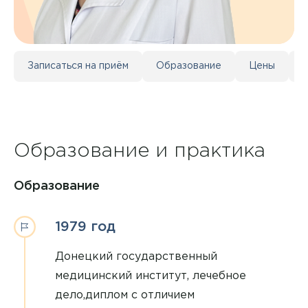
Записаться на приём
Образование
Цены
Образование и практика
Образование
1979 год
Донецкий государственный
медицинский институт, лечебное
дело,диплом с отличием