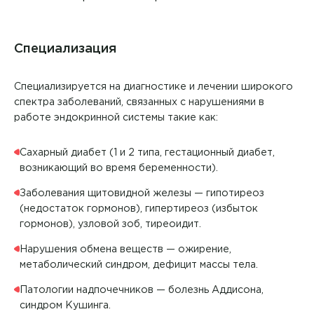
Специализация
Специализируется на диагностике и лечении широкого
спектра заболеваний, связанных с нарушениями в
работе эндокринной системы такие как:
Сахарный диабет (1 и 2 типа, гестационный диабет,
возникающий во время беременности).
Заболевания щитовидной железы — гипотиреоз
(недостаток гормонов), гипертиреоз (избыток
гормонов), узловой зоб, тиреоидит.
Нарушения обмена веществ — ожирение,
метаболический синдром, дефицит массы тела.
Патологии надпочечников — болезнь Аддисона,
синдром Кушинга.