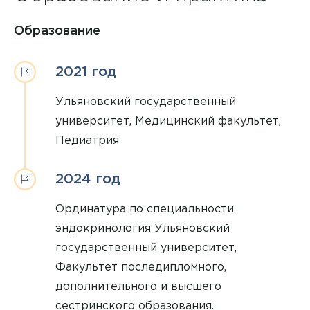
Образование
2021 год
Ульяновский государственный
университет, Медицинский факультет,
Педиатрия
2024 год
Ординатура по специальности
эндокринология Ульяновский
государственный университет,
Факультет последипломного,
дополнительного и высшего
сестринского образования.