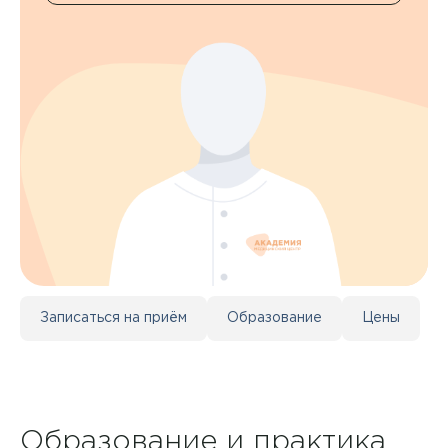
Контакты
+7 8422 27-05-05
ЗАКАЗАТЬ ЗВОНОК
ЗАПИСЬ ОНЛАЙН
Записаться на приём
Образование
Цены
Образование и практика